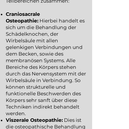
Teilbereichen zusammen:
Craniosacrale
Osteopathie:
Hierbei handelt es
sich um die Behandlung der
Schädelknochen, der
Wirbelsäule mit allen
gelenkigen Verbindungen und
dem Becken, sowie des
membranösen Systems. Alle
Bereiche des Körpers stehen
durch das Nervensystem mit der
Wirbelsäule in Verbindung. So
können strukturelle und
funktionelle Beschwerden des
Körpers sehr sanft über diese
Techniken indirekt behandelt
werden.
Viszerale Osteopathie:
Dies ist
die osteopathische Behandlung