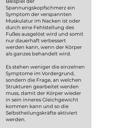
Beispiel der
Spannungskopfschmerz ein
Symptom der verspannten
Muskulatur im Nacken ist oder
durch eine Fehlstellung des
Fußes ausgelöst wird und somit
nur dauerhaft verbessert
werden kann, wenn der Körper
als ganzes behandelt wird.
Es stehen weniger die einzelnen
Symptome im Vordergrund,
sondern die Frage, an welchen
Strukturen gearbeitet werden
muss, damit der Körper wieder
in sein inneres Gleichgewicht
kommen kann und so die
Selbstheilungskräfte aktiviert
werden.