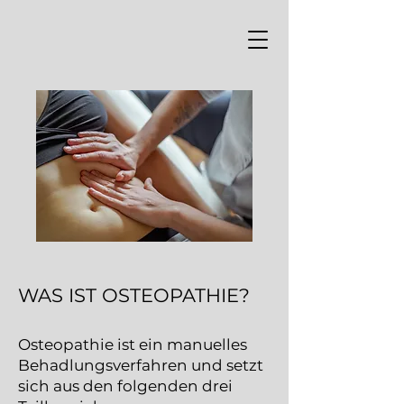
WAS IST OSTEOPATHIE?
Osteopathie ist ein manuelles
Behadlungsverfahren und setzt
sich aus den folgenden drei