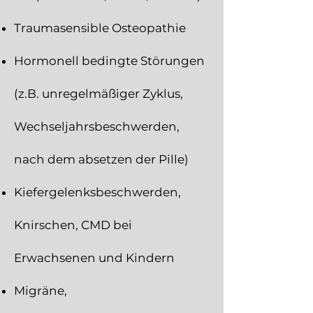
Traumasensible Osteopathie
Hormonell bedingte Störungen
(z.B. unregelmäßiger Zyklus,
Wechseljahrsbeschwerden,
nach dem absetzen der Pille)
Kiefergelenksbeschwerden,
Knirschen, CMD bei
Erwachsenen und Kindern
Migräne,