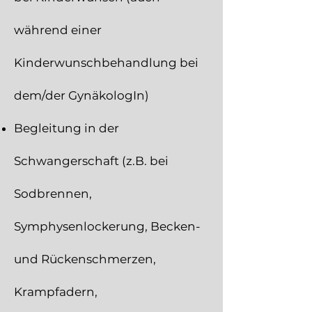
während einer
Kinderwunschbehandlung bei
dem/der GynäkologIn)
Begleitung in der
Schwangerschaft (z.B. bei
Sodbrennen,
Symphysenlockerung, Becken-
und Rückenschmerzen,
Krampfadern,