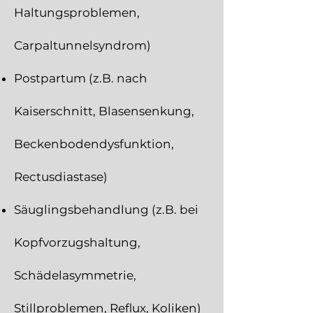
Haltungsproblemen,
Carpaltunnelsyndrom)
Postpartum (z.B. nach
Kaiserschnitt, Blasensenkung,
Beckenbodendysfunktion,
Rectusdiastase)
Säuglingsbehandlung (z.B. bei
Kopfvorzugshaltung,
Schädelasymmetrie,
Stillproblemen, Reflux, Koliken)